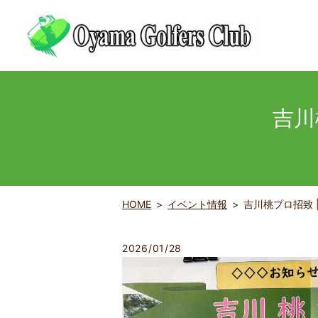
吉川
HOME
イベント情報
吉川桃プロ招致 
2026/01/28