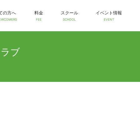
ての方へ
料金
スクール
イベント情報
EWCOMERS
FEE
SCHOOL
EVENT
クラブ