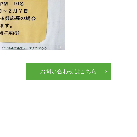
お問い合わせはこちら