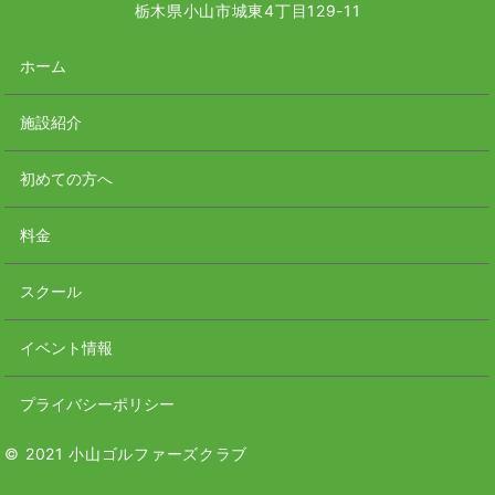
栃木県小山市城東4丁目129-11
ホーム
施設紹介
初めての方へ
料金
スクール
イベント情報
プライバシーポリシー
© 2021 小山ゴルファーズクラブ