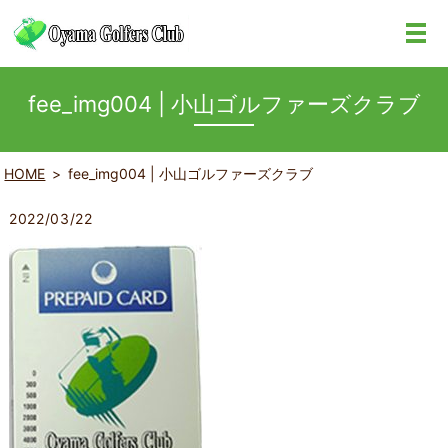
fee_img004 | 小山ゴルファーズクラブ
HOME
fee_img004 | 小山ゴルファーズクラブ
2022/03/22